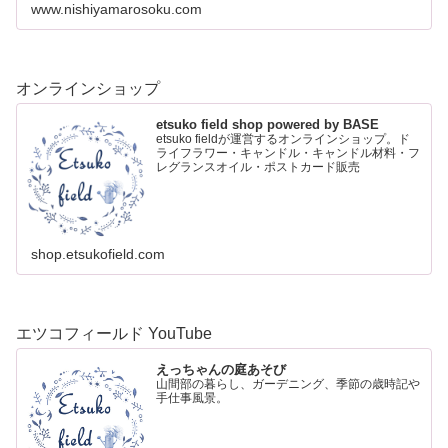
www.nishiyamarosoku.com
オンラインショップ
etsuko field shop powered by BASE
etsuko fieldが運営するオンラインショップ。ド
ライフラワー・キャンドル・キャンドル材料・フ
レグランスオイル・ポストカード販売
shop.etsukofield.com
エツコフィールド YouTube
えっちゃんの庭あそび
山間部の暮らし、ガーデニング、季節の歳時記や
手仕事風景。