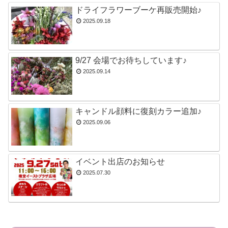
ドライフラワーブーケ再販売開始♪
2025.09.18
9/27 会場でお待ちしています♪
2025.09.14
キャンドル顔料に復刻カラー追加♪
2025.09.06
イベント出店のお知らせ
2025.07.30