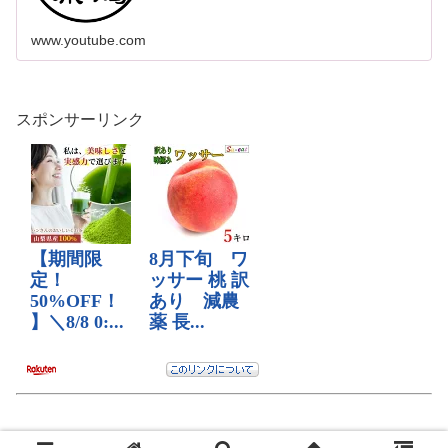
www.youtube.com
スポンサーリンク