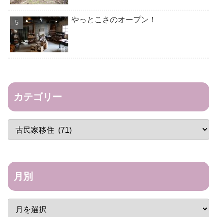
やっとこさのオープン！
カテゴリー
月別