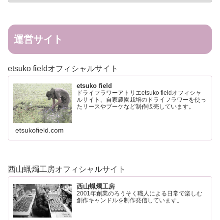
運営サイト
etsuko fieldオフィシャルサイト
etsuko field
ドライフラワーアトリエetsuko fieldオフィシャ
ルサイト。自家農園栽培のドライフラワーを使っ
たリースやブーケなど制作販売しています。
etsukofield.com
西山蝋燭工房オフィシャルサイト
西山蝋燭工房
2001年創業のろうそく職人による日常で楽しむ
創作キャンドルを制作発信しています。