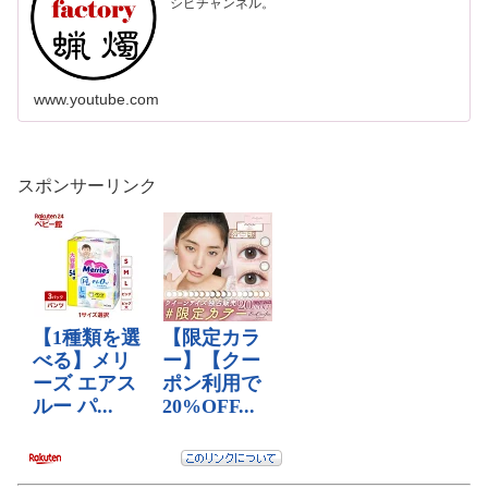
シピチャンネル。
www.youtube.com
スポンサーリンク