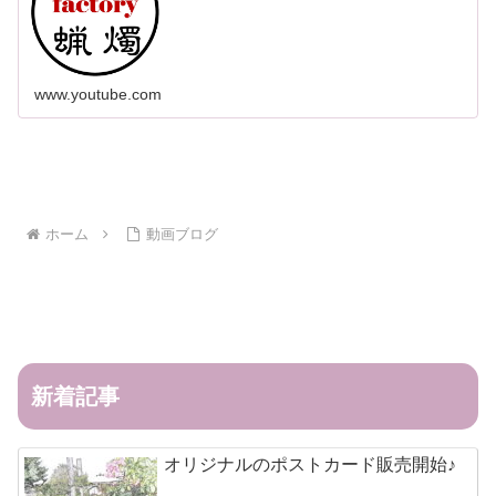
www.youtube.com
ホーム
動画ブログ
新着記事
オリジナルのポストカード販売開始♪