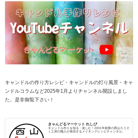
キャンドルの作り方レシピ・キャンドルの灯り風景・キャ
ンドルコラムなど2025年1月よりチャンネル開設しまし
た。是非御覧下さい！
きゃんどるマーケット れしぴ
キャンドル作りを知る・楽しむ！2001年創業の西山ろうそ
く工房の職人が発信するメイキングレシピチャンネル。