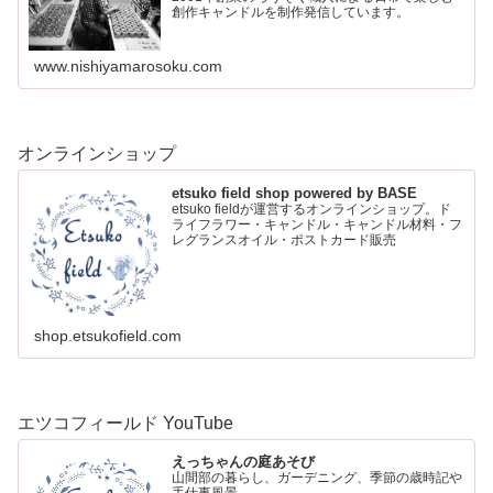
創作キャンドルを制作発信しています。
www.nishiyamarosoku.com
オンラインショップ
etsuko field shop powered by BASE
etsuko fieldが運営するオンラインショップ。ド
ライフラワー・キャンドル・キャンドル材料・フ
レグランスオイル・ポストカード販売
shop.etsukofield.com
エツコフィールド YouTube
えっちゃんの庭あそび
山間部の暮らし、ガーデニング、季節の歳時記や