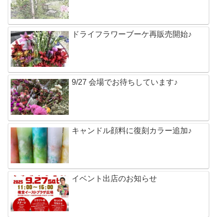
ドライフラワーブーケ再販売開始♪
9/27 会場でお待ちしています♪
キャンドル顔料に復刻カラー追加♪
イベント出店のお知らせ