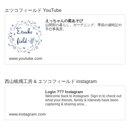
エツコフィールド YouTube
えっちゃんの庭あそび
山間部の暮らし、ガーデニング、季節の歳時記や
手仕事風景。
www.youtube.com
西山蝋燭工房 & エツコフィールド instagram
Login ??? Instagram
Welcome back to Instagram. Sign in to check out
what your friends, family & interests have been
capturing & sharing arou…
www.instagram.com