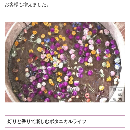
お客様も増えました。
灯りと香りで楽しむボタニカルライフ