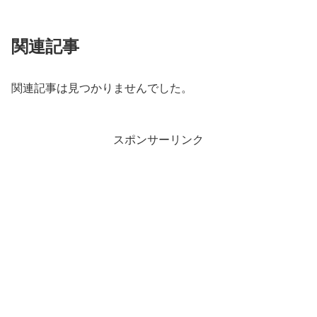
関連記事
関連記事は見つかりませんでした。
スポンサーリンク