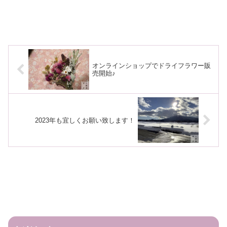
オンラインショップでドライフラワー販
売開始♪
2023年も宜しくお願い致します！