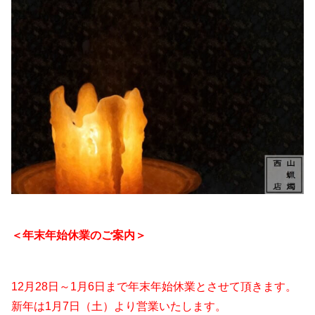
＜年末年始休業のご案内＞
12月28日～1月6日まで年末年始休業とさせて頂きます。
新年は1月7日（土）より営業いたします。