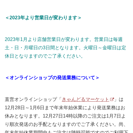
＜2023年より営業日が変わります＞
2023年1月より店舗営業日が変わります。営業日は毎週
土・日・月曜日の3日間となります。火曜日～金曜日は定
休日となりますのでご了承ください。
＜オンラインショップの発送業務について＞
直営オンラインショップ「
きゃんどるマーケット
」は
12月28日～1月6日まで年末年始休業により発送業務はお
休みとなります。12月27日14時以降のご注文は1月7日よ
り順次発送のお手配となりますのでご了承ください。尚、
年末年始休業期間中もご注文は随時可能ですのでご利用下