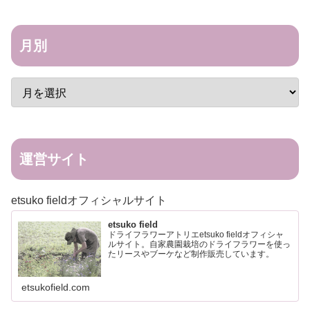
月別
運営サイト
etsuko fieldオフィシャルサイト
etsuko field
ドライフラワーアトリエetsuko fieldオフィシャ
ルサイト。自家農園栽培のドライフラワーを使っ
たリースやブーケなど制作販売しています。
etsukofield.com