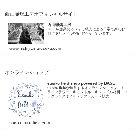
西山蝋燭工房オフィシャルサイト
西山蝋燭工房
2001年創業のろうそく職人による日常で楽しむ
創作キャンドルを制作発信しています。
www.nishiyamarosoku.com
オンラインショップ
etsuko field shop powered by BASE
etsuko fieldが運営するオンラインショップ。ド
ライフラワー・キャンドル・キャンドル材料・フ
レグランスオイル・ポストカード販売
shop.etsukofield.com