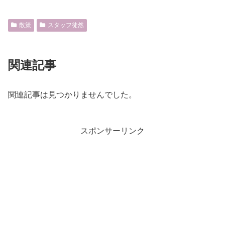
散策
スタッフ徒然
関連記事
関連記事は見つかりませんでした。
スポンサーリンク