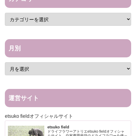
月別
運営サイト
etsuko fieldオフィシャルサイト
etsuko field
ドライフラワーアトリエetsuko fieldオフィシャ
ルサイト。自家農園栽培のドライフラワーを使っ