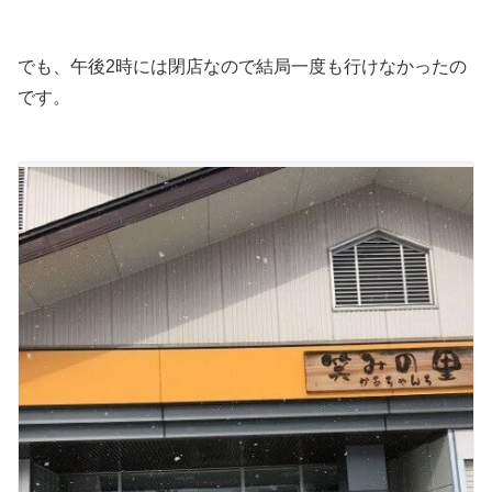
でも、午後2時には閉店なので結局一度も行けなかったの
です。