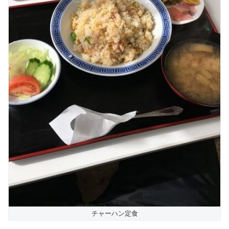
チャーハン定食