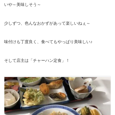
いや～美味しそう～
少しずつ、色んなおかずがあって楽しいねぇ～
味付けも丁度良く、食べてもやっぱり美味しい♪
そして店主は「チャーハン定食」！