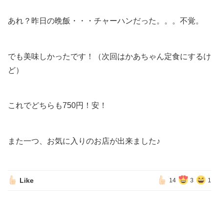
あれ？昨日の晩飯・・・チャーハンだった。。。不覚。
でも美味しかったです！（次回はかあちゃん定食にするけ
ど）
これでどちらも750円！安！
また一つ、お気に入りのお店が出来ました♪
Like
14
3
1