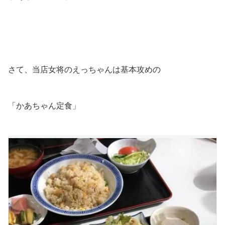
さて、当店女将のえっちゃんは基本攻めの
「かあちゃん定食」