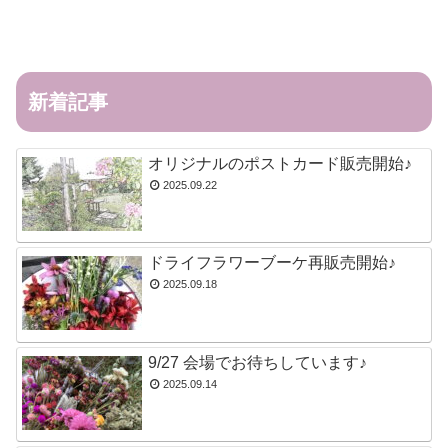
新着記事
オリジナルのポストカード販売開始♪
2025.09.22
ドライフラワーブーケ再販売開始♪
2025.09.18
9/27 会場でお待ちしています♪
2025.09.14