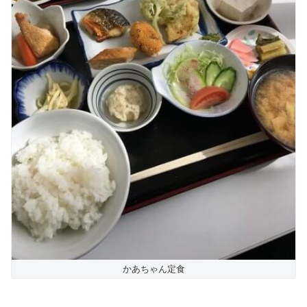
かあちゃん定食