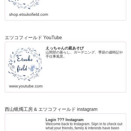
shop.etsukofield.com
エツコフィールド YouTube
えっちゃんの庭あそび
山間部の暮らし、ガーデニング、季節の歳時記や
手仕事風景。
www.youtube.com
西山蝋燭工房 & エツコフィールド instagram
Login ??? Instagram
Welcome back to Instagram. Sign in to check out
what your friends, family & interests have been