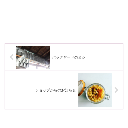
バックヤードのヌシ
ショップからのお知らせ