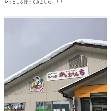
やっとこさ行ってきました～！！