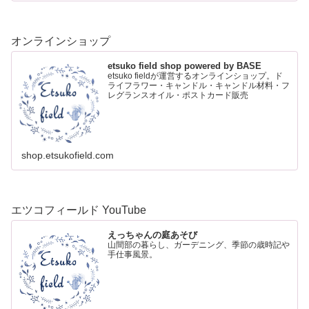
オンラインショップ
etsuko field shop powered by BASE
etsuko fieldが運営するオンラインショップ。ド
ライフラワー・キャンドル・キャンドル材料・フ
レグランスオイル・ポストカード販売
shop.etsukofield.com
エツコフィールド YouTube
えっちゃんの庭あそび
山間部の暮らし、ガーデニング、季節の歳時記や
手仕事風景。