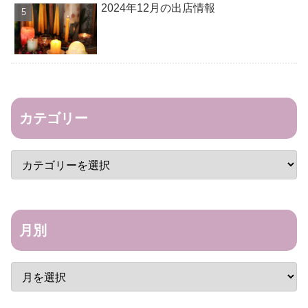
2024年12月の出店情報
カテゴリー
月別