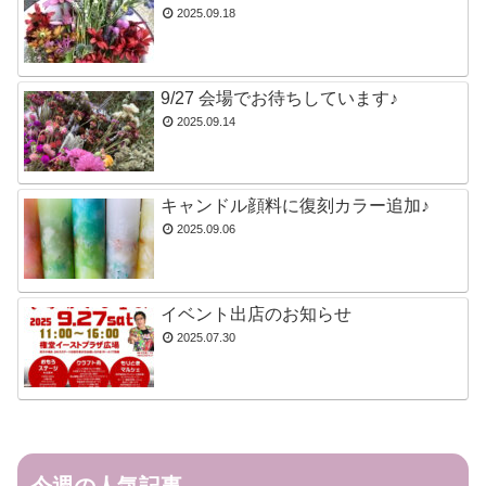
2025.09.18
9/27 会場でお待ちしています♪
2025.09.14
キャンドル顔料に復刻カラー追加♪
2025.09.06
イベント出店のお知らせ
2025.07.30
今週の人気記事