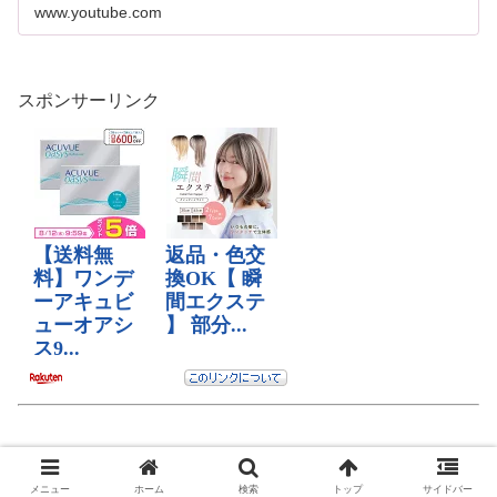
www.youtube.com
スポンサーリンク
メニュー
ホーム
検索
トップ
サイドバー