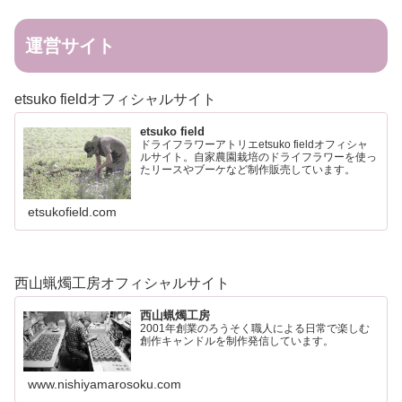
運営サイト
etsuko fieldオフィシャルサイト
etsuko field
ドライフラワーアトリエetsuko fieldオフィシャ
ルサイト。自家農園栽培のドライフラワーを使っ
たリースやブーケなど制作販売しています。
etsukofield.com
西山蝋燭工房オフィシャルサイト
西山蝋燭工房
2001年創業のろうそく職人による日常で楽しむ
創作キャンドルを制作発信しています。
www.nishiyamarosoku.com