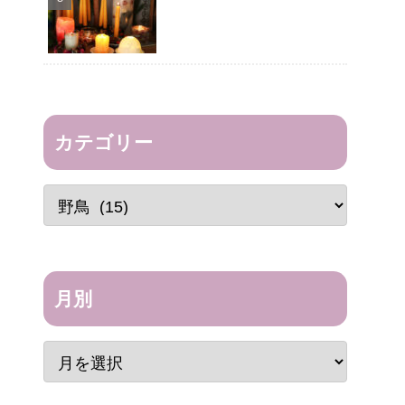
カテゴリー
月別