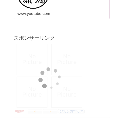
www.youtube.com
スポンサーリンク