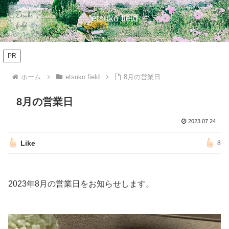
etsuko field
PR
ホーム
etsuko field
8月の営業日
8月の営業日
2023.07.24
Like
8
2023年8月の営業日をお知らせします。