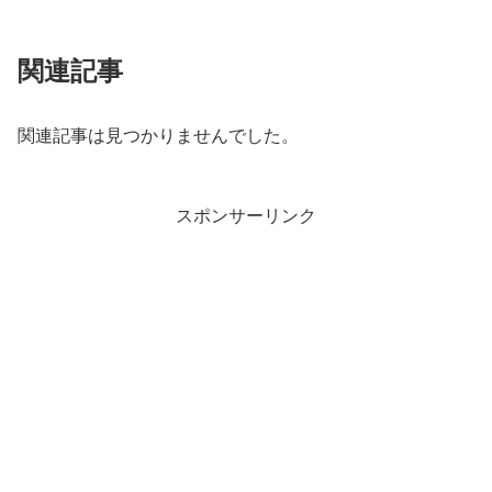
関連記事
関連記事は見つかりませんでした。
スポンサーリンク