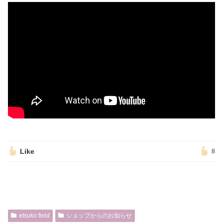
Like
8
etsuko field
ショップからのお知らせ