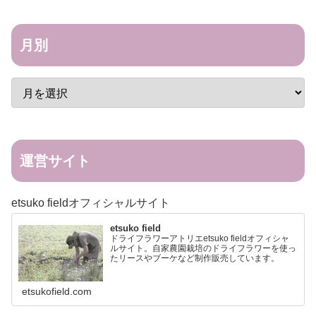
月別
運営サイト
etsuko fieldオフィシャルサイト
etsuko field
ドライフラワーアトリエetsuko fieldオフィシャ
ルサイト。自家農園栽培のドライフラワーを使っ
たリースやブーケなど制作販売しています。
etsukofield.com