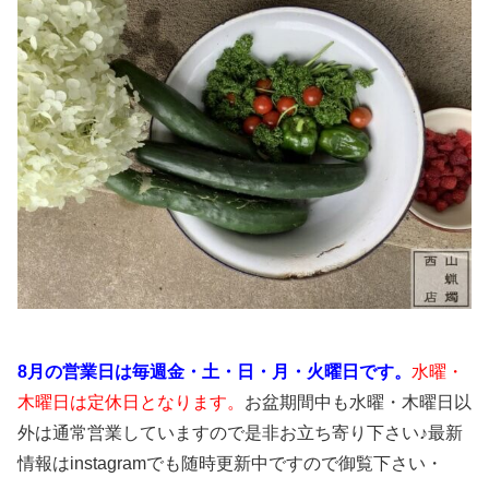
8月の営業日は毎週金・土・日・月・火曜日です。
水曜・
木曜日は定休日となります。
お盆期間中も水曜・木曜日以
外は通常営業していますので是非お立ち寄り下さい♪最新
情報はinstagramでも随時更新中ですので御覧下さい・