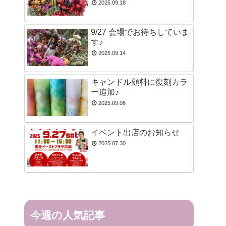
2025.09.18
9/27 会場でお待ちしていま
す♪
2025.09.14
キャンドル顔料に復刻カラ
ー追加♪
2025.09.06
イベント出店のお知らせ
2025.07.30
今週の人気記事