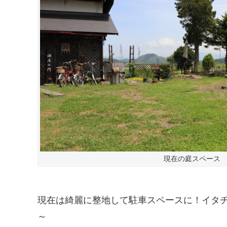
現在の庭スペース
現在は綺麗に整地して駐車スペースに！イタ
～