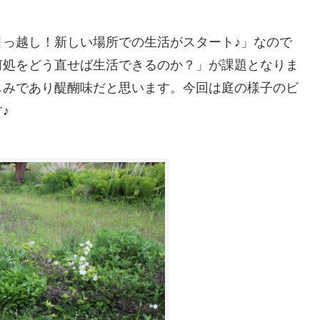
っ越し！新しい場所での生活がスタート♪」なので
何処をどう直せば生活できるのか？」が課題となりま
しみであり醍醐味だと思います。今回は庭の様子のビ
♪