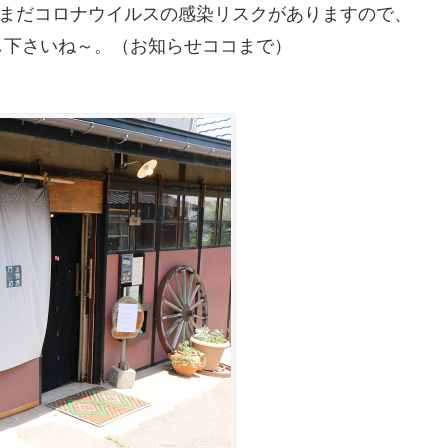
だまだコロナウイルスの感染リスクがありますので、
し下さいね～。（お知らせココまで）