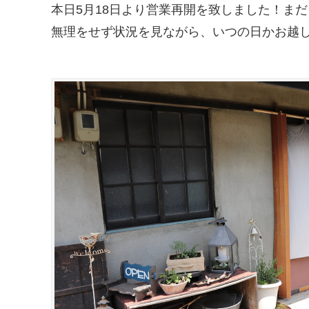
本日5月18日より営業再開を致しました！ま
無理をせず状況を見ながら、いつの日かお越