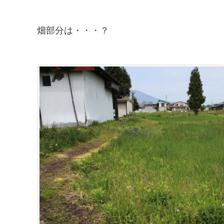
畑部分は・・・？