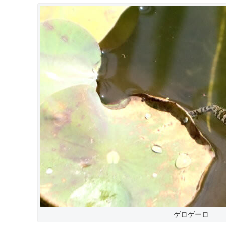
ゲロゲーロ