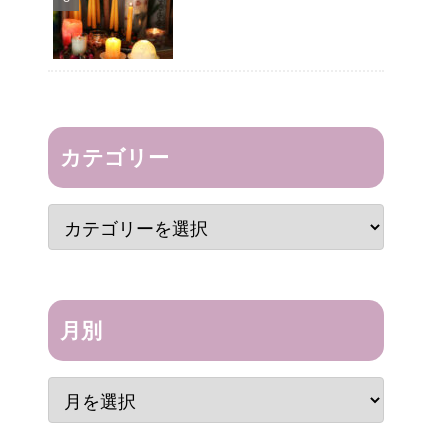
カテゴリー
月別