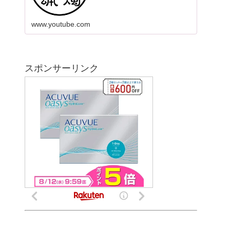
www.youtube.com
スポンサーリンク