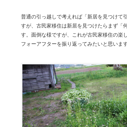
普通の引っ越しで考えれば「新居を見つけて引
すが、古民家移住は新居を見つけたらまず「
す。面倒な様ですが、これが古民家移住の楽
フォーアフターを振り返ってみたいと思います