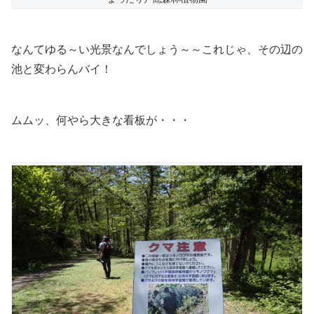
なんてゆる～い光景なんでしょう～～これじゃ、その辺の
池と変わらんバイ！
ムムッ、何やら大きな看板が・・・