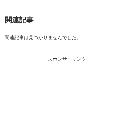
関連記事
関連記事は見つかりませんでした。
スポンサーリンク