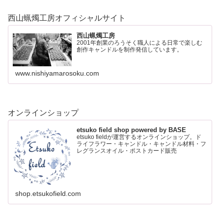
西山蝋燭工房オフィシャルサイト
西山蝋燭工房
2001年創業のろうそく職人による日常で楽しむ
創作キャンドルを制作発信しています。
www.nishiyamarosoku.com
オンラインショップ
etsuko field shop powered by BASE
etsuko fieldが運営するオンラインショップ。ド
ライフラワー・キャンドル・キャンドル材料・フ
レグランスオイル・ポストカード販売
shop.etsukofield.com