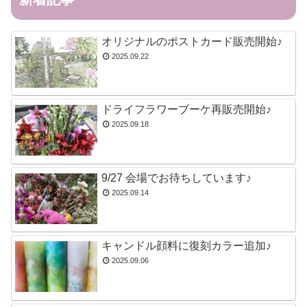
オリジナルのポストカード販売開始♪
2025.09.22
ドライフラワーブーケ再販売開始♪
2025.09.18
9/27 会場でお待ちしています♪
2025.09.14
キャンドル顔料に復刻カラー追加♪
2025.09.06