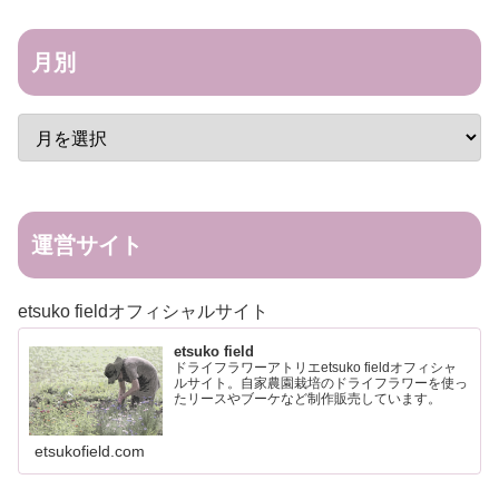
月別
運営サイト
etsuko fieldオフィシャルサイト
etsuko field
ドライフラワーアトリエetsuko fieldオフィシャ
ルサイト。自家農園栽培のドライフラワーを使っ
たリースやブーケなど制作販売しています。
etsukofield.com