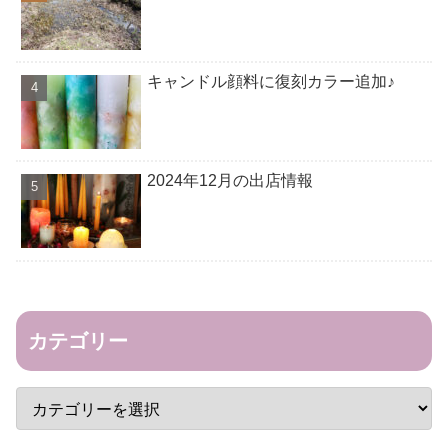
キャンドル顔料に復刻カラー追加♪
2024年12月の出店情報
カテゴリー