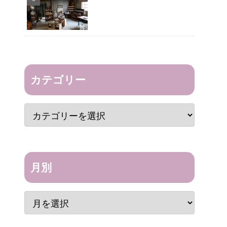
カテゴリー
月別