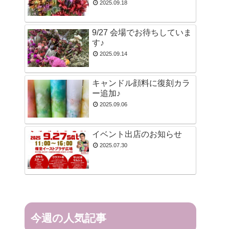
2025.09.18
9/27 会場でお待ちしていま
す♪
2025.09.14
キャンドル顔料に復刻カラ
ー追加♪
2025.09.06
イベント出店のお知らせ
2025.07.30
今週の人気記事