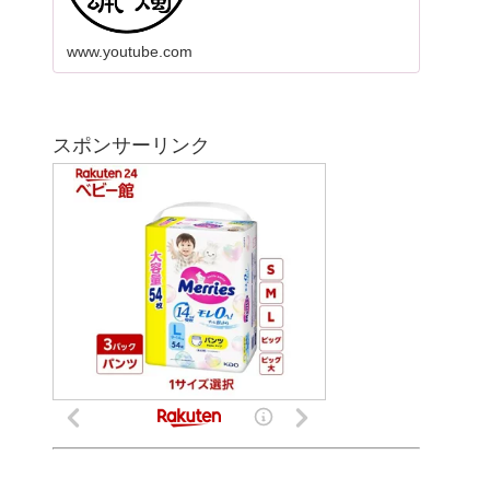
www.youtube.com
スポンサーリンク