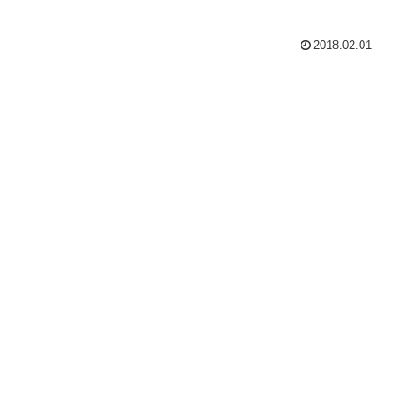
2018.02.01