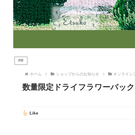
PR
ホーム
ショップからのお知らせ
オンライン
数量限定ドライフラワーパック
Like