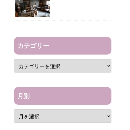
カテゴリー
月別