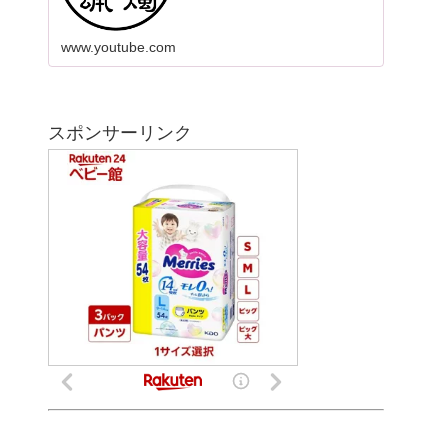
www.youtube.com
スポンサーリンク