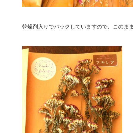
乾燥剤入りでパックしていますので、このま