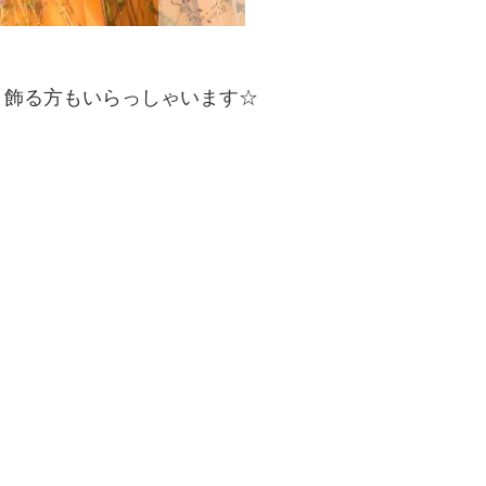
ま飾る方もいらっしゃいます☆