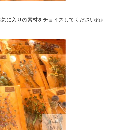
気に入りの素材をチョイスしてくださいね♪