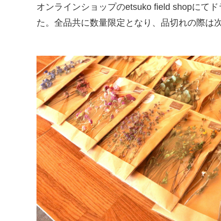
オンラインショップのetsuko field sh
た。全品共に数量限定となり、品切れの際は