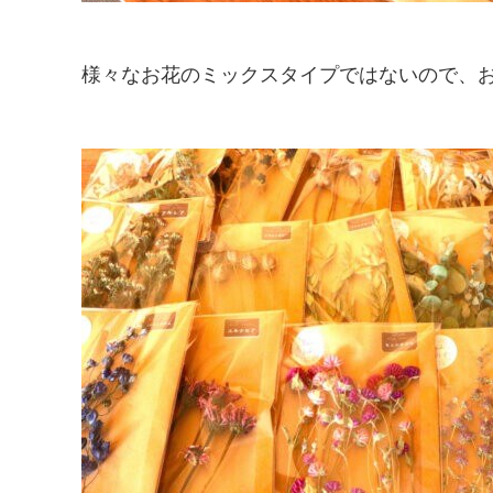
様々なお花のミックスタイプではないので、お