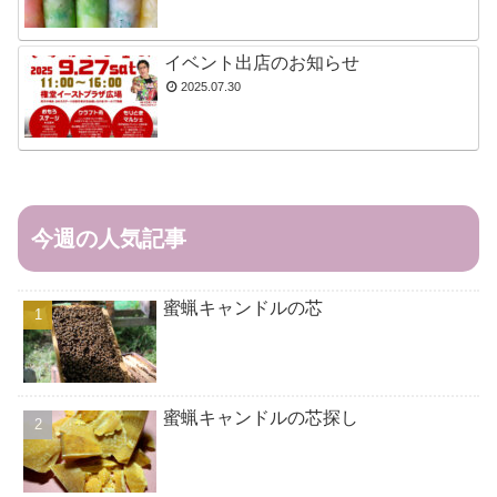
イベント出店のお知らせ
2025.07.30
今週の人気記事
蜜蝋キャンドルの芯
蜜蝋キャンドルの芯探し