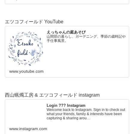
エツコフィールド YouTube
えっちゃんの庭あそび
山間部の暮らし、ガーデニング、季節の歳時記や
手仕事風景。
www.youtube.com
西山蝋燭工房 & エツコフィールド instagram
Login ??? Instagram
Welcome back to Instagram. Sign in to check out
what your friends, family & interests have been
capturing & sharing arou…
www.instagram.com