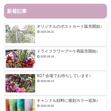
新着記事
オリジナルのポストカード販売開始♪
2025.09.22
ドライフラワーブーケ再販売開始♪
2025.09.18
9/27 会場でお待ちしています♪
2025.09.14
キャンドル顔料に復刻カラー追加♪
2025.09.06