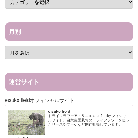
月別
運営サイト
etsuko fieldオフィシャルサイト
etsuko field
ドライフラワーアトリエetsuko fieldオフィシャ
ルサイト。自家農園栽培のドライフラワーを使っ
たリースやブーケなど制作販売しています。